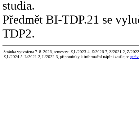
studia.
Předmět BI-TDP.21 se vylu
TDP2.
Stránka vytvořena 7. 8. 2026, semestry: Z,L/2023-4, Z/2026-7, Z/2021-2, Z/2022
Z,L/2024-5, L/2021-2, L/2022-3, připomínky k informační náplni zasílejte
správ