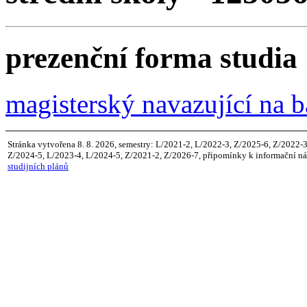
prezenční forma studia
magisterský navazující na 
Stránka vytvořena 8. 8. 2026, semestry: L/2021-2, L/2022-3, Z/2025-6, Z/2022-
Z/2024-5, L/2023-4, L/2024-5, Z/2021-2, Z/2026-7, připomínky k informační náp
studijních plánů